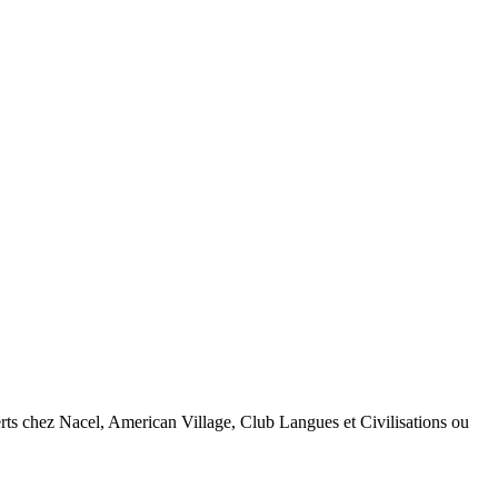
rts chez Nacel, American Village, Club Langues et Civilisations ou