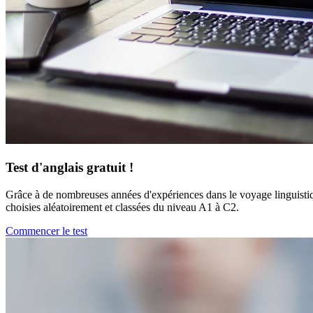
Test d'anglais gratuit !
Grâce à de nombreuses années d'expériences dans le voyage linguistiq
choisies aléatoirement et classées du niveau A1 à C2.
Commencer le test