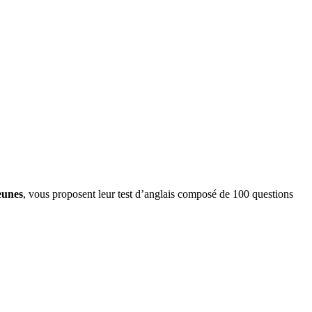
eunes
, vous proposent leur test d’anglais composé de 100 questions