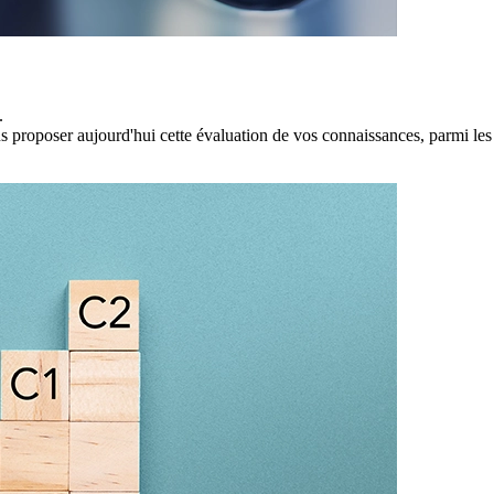
.
us proposer aujourd'hui cette évaluation de vos connaissances, parmi les 