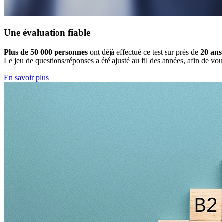
Une évaluation fiable
Plus de 50 000 personnes
ont déjà effectué ce test sur près de
20 ans
Le jeu de questions/réponses a été ajusté au fil des années, afin de vo
En savoir plus