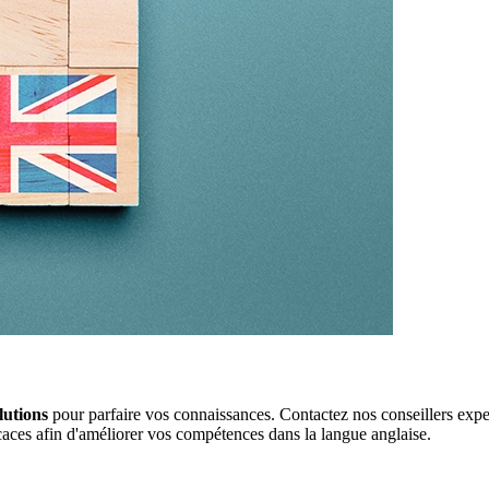
lutions
pour parfaire vos connaissances. Contactez nos conseillers expe
ficaces afin d'améliorer vos compétences dans la langue anglaise.