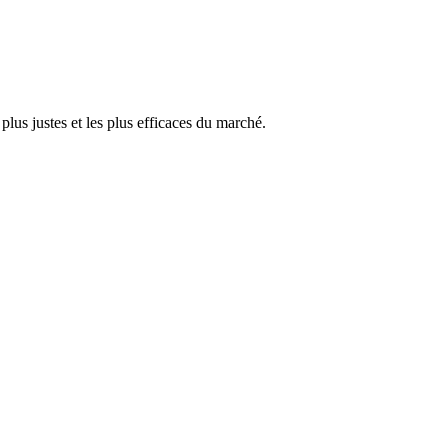
plus justes et les plus efficaces du marché.