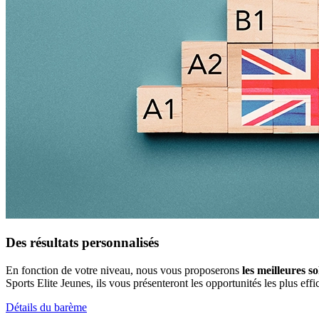
Des résultats personnalisés
En fonction de votre niveau, nous vous proposerons
les meilleures so
Sports Elite Jeunes, ils vous présenteront les opportunités les plus ef
Détails du barème